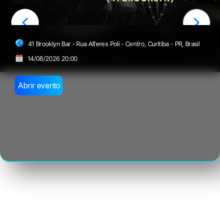
FROID - 14/08
41 Brooklyn Bar - Rua Alferes Poli - Centro, Curitiba - PR, Brasil
14/08/2026 20:00
Abrir evento