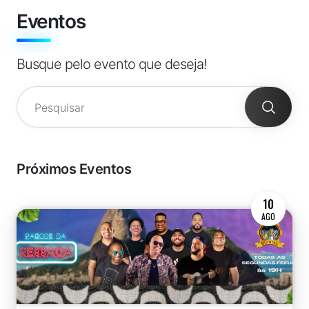
Eventos
Busque pelo evento que deseja!
Próximos Eventos
10
AGO