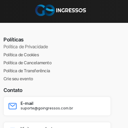
Políticas
Política de Privacidade
Política de Cookies
Política de Cancelamento
Política de Transferência
Crie seu evento
Contato
E-mail
suporte@goingressos.com.br