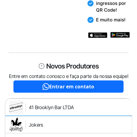
ingressos por
QR Code!
E muito mais!
Novos Produtores
Entre em contato conosco e faça parte da nossa equipe!
Entrar em contato
41 Brooklyn Bar LTDA
Jokers