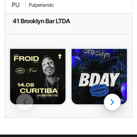
Pulperiando
41 Brooklyn Bar LTDA