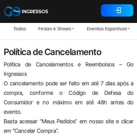
Todos
Festas e Shows
Eventos Esportivos
Política de Cancelamento
Política de Cancelamentos e Reembolsos – Go
Ingressos
O cancelamento pode ser feito em até 7 dias após a
compra, conforme o Código de Defesa do
Consumidor e no máximo em até 48h antes do
evento.
Basta acessar “Meus Pedidos” em nosso site e clicar
em “Cancelar Compra”.