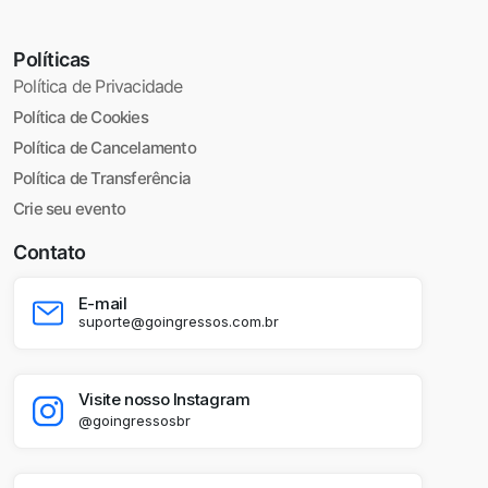
Políticas
Política de Privacidade
Política de Cookies
Política de Cancelamento
Política de Transferência
Crie seu evento
Contato
E-mail
suporte@goingressos.com.br
Visite nosso Instagram
@goingressosbr