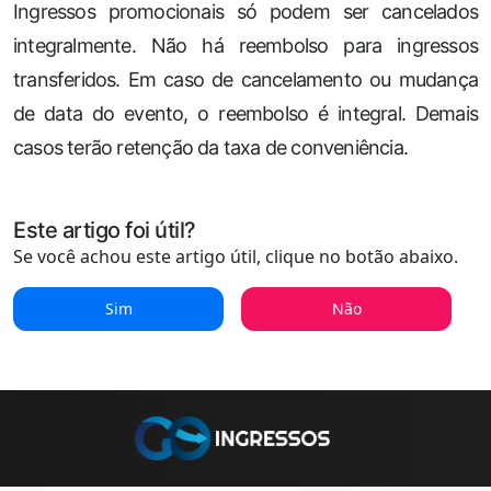
Ingressos promocionais só podem ser cancelados
integralmente. Não há reembolso para ingressos
transferidos. Em caso de cancelamento ou mudança
de data do evento, o reembolso é integral. Demais
casos terão retenção da taxa de conveniência.
Este artigo foi útil?
Se você achou este artigo útil, clique no botão abaixo.
Sim
Não