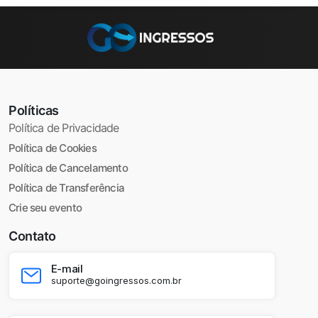
Políticas
Política de Privacidade
Política de Cookies
Política de Cancelamento
Política de Transferência
Crie seu evento
Contato
E-mail
suporte@goingressos.com.br