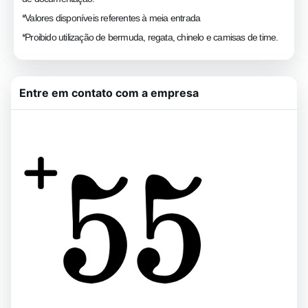
*Valores disponíveis referentes à meia entrada
*Proibido utilização de bermuda, regata, chinelo e camisas de time.
Entre em contato com a empresa